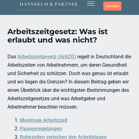
Kontakt
Arbeitszeitgesetz: Was ist
erlaubt und was nicht?
Das
Arbeitszeitgesetz (ArbZG)
regelt in Deutschland die
Arbeitszeiten von Arbeitnehmern, um deren Gesundheit
und Sicherheit zu schützen. Doch was genau ist erlaubt
und wo liegen die Grenzen? In diesem Beitrag geben wir
einen Überblick über die wichtigsten Bestimmungen des
Arbeitszeitgesetzes und was Arbeitgeber und
Arbeitnehmer beachten müssen.
Maximale Arbeitszeit
Pausenregelungen
Ruhezeiten zwischen den Arbeitstagen