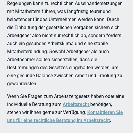
Regelungen kann zu rechtlichen Auseinandersetzungen
mit Mitarbeitern führen, was langfristig teurer und
belastender für das Unternehmen werden kann. Durch
die Einhaltung der gesetzlichen Vorgaben sichern sich
Arbeitgeber also nicht nur rechtlich ab, sondern fördern
auch ein gesundes Arbeitsklima und eine stabile
Mitarbeiterbindung. Sowohl Arbeitgeber als auch
Arbeitnehmer sollten sicherstellen, dass die
Bestimmungen des Gesetzes eingehalten werden, um
eine gesunde Balance zwischen Arbeit und Erholung zu
gewährleisten.
Wenn Sie Fragen zum Arbeitszeitgesetz haben oder eine
individuelle Beratung zum
Arbeitsrecht
benötigen,
stehen wir Ihnen gerne zur Verfügung.
Kontaktieren Sie
uns für eine rechtliche Beratung im Arbeitsrecht
.