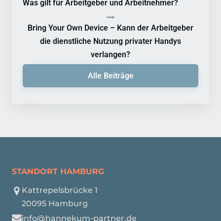
Was gilt für Arbeitgeber und Arbeitnehmer?
Bring Your Own Device – Kann der Arbeitgeber
die dienstliche Nutzung privater Handys
verlangen?
Alle Beiträge
STANDORT HAMBURG
Kattrepelsbrücke 1
20095 Hamburg
info@hannekum-partner.de