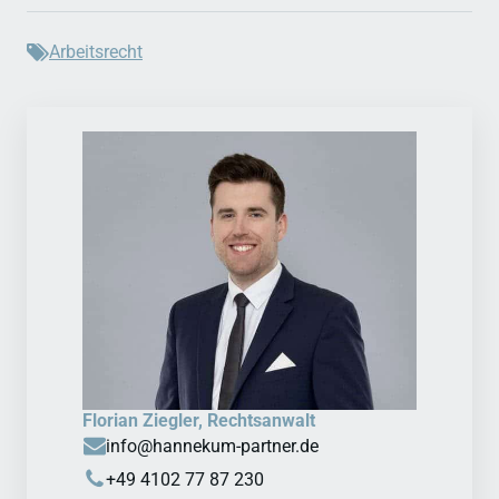
Arbeitsrecht
Florian Ziegler, Rechtsanwalt
info@hannekum-partner.de
+49 4102 77 87 230