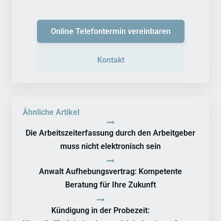
Online Telefontermin vereinbaren
Kontakt
Ähnliche Artikel
Die Arbeitszeiterfassung durch den Arbeitgeber
muss nicht elektronisch sein
Anwalt Aufhebungsvertrag: Kompetente
Beratung für Ihre Zukunft
Kündigung in der Probezeit: