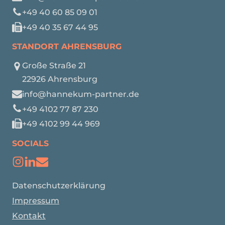
+49 40 60 85 09 01
+49 40 35 67 44 95
STANDORT AHRENSBURG
Große Straße 21
22926 Ahrensburg
info@hannekum-partner.de
+49 4102 77 87 230
+49 4102 99 44 969
SOCIALS
Datenschutzerklärung
Impressum
Kontakt