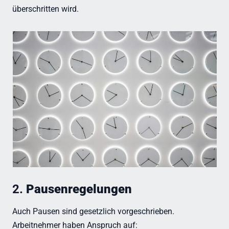
überschritten wird.
2.
Pausenregelungen
Auch Pausen sind gesetzlich vorgeschrieben.
Arbeitnehmer haben Anspruch auf: