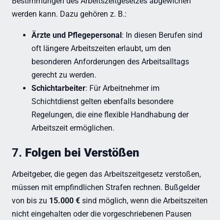
Bestimmungen des Arbeitszeitgesetzes abgewichen
werden kann. Dazu gehören z. B.:
Ärzte und Pflegepersonal
: In diesen Berufen sind
oft längere Arbeitszeiten erlaubt, um den
besonderen Anforderungen des Arbeitsalltags
gerecht zu werden.
Schichtarbeiter
: Für Arbeitnehmer im
Schichtdienst gelten ebenfalls besondere
Regelungen, die eine flexible Handhabung der
Arbeitszeit ermöglichen.
7.
Folgen bei Verstößen
Arbeitgeber, die gegen das Arbeitszeitgesetz verstoßen,
müssen mit empfindlichen Strafen rechnen. Bußgelder
von bis zu
15.000 €
sind möglich, wenn die Arbeitszeiten
nicht eingehalten oder die vorgeschriebenen Pausen