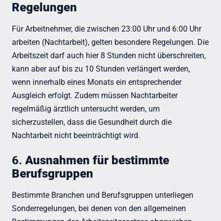
Regelungen
Für Arbeitnehmer, die zwischen 23:00 Uhr und 6:00 Uhr
arbeiten (Nachtarbeit), gelten besondere Regelungen. Die
Arbeitszeit darf auch hier 8 Stunden nicht überschreiten,
kann aber auf bis zu 10 Stunden verlängert werden,
wenn innerhalb eines Monats ein entsprechender
Ausgleich erfolgt. Zudem müssen Nachtarbeiter
regelmäßig ärztlich untersucht werden, um
sicherzustellen, dass die Gesundheit durch die
Nachtarbeit nicht beeinträchtigt wird.
6.
Ausnahmen für bestimmte
Berufsgruppen
Bestimmte Branchen und Berufsgruppen unterliegen
Sonderregelungen, bei denen von den allgemeinen