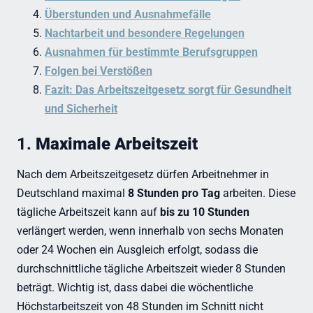
Überstunden und Ausnahmefälle
Nachtarbeit und besondere Regelungen
Ausnahmen für bestimmte Berufsgruppen
Folgen bei Verstößen
Fazit: Das Arbeitszeitgesetz sorgt für Gesundheit
und Sicherheit
1.
Maximale Arbeitszeit
Nach dem Arbeitszeitgesetz dürfen Arbeitnehmer in
Deutschland maximal
8 Stunden pro Tag
arbeiten. Diese
tägliche Arbeitszeit kann auf
bis zu 10 Stunden
verlängert werden, wenn innerhalb von sechs Monaten
oder 24 Wochen ein Ausgleich erfolgt, sodass die
durchschnittliche tägliche Arbeitszeit wieder 8 Stunden
beträgt. Wichtig ist, dass dabei die wöchentliche
Höchstarbeitszeit von 48 Stunden im Schnitt nicht