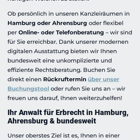
Ob persönlich in unseren Kanzleiräumen in
Hamburg oder Ahrensburg
oder flexibel
per
Online- oder Telefonberatung
– wir sind
für Sie erreichbar. Dank unserer modernen
digitalen Ausstattung bieten wir Ihnen
bundesweit eine unkomplizierte und
effiziente Rechtsberatung. Buchen Sie
direkt einen
Rückruftermin
über unser
Buchungstool
oder rufen Sie uns an – wir
freuen uns darauf, Ihnen weiterzuhelfen!
Ihr Anwalt für Erbrecht in Hamburg,
Ahrensburg & bundesweit
Unser oberstes Ziel ist es, Ihnen in einer