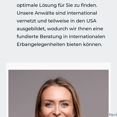
optimale Lösung für Sie zu finden.
Unsere Anwälte sind international
vernetzt und teilweise in den USA
ausgebildet, wodurch wir Ihnen eine
fundierte Beratung in internationalen
Erbangelegenheiten bieten können.
Rech