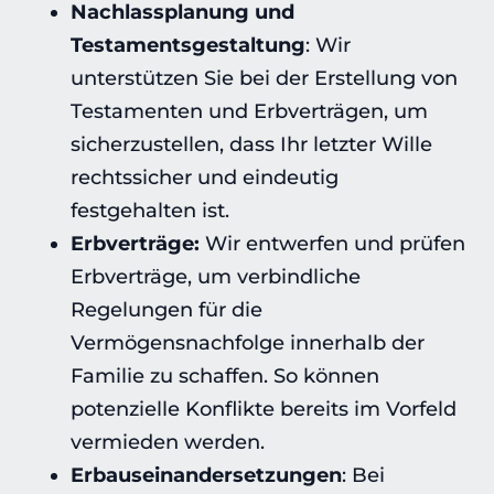
Nachlassplanung und
Testamentsgestaltung
: Wir
unterstützen Sie bei der Erstellung von
Testamenten und Erbverträgen, um
sicherzustellen, dass Ihr letzter Wille
rechtssicher und eindeutig
festgehalten ist.
Erbverträge:
Wir entwerfen und prüfen
Erbverträge, um verbindliche
Regelungen für die
Vermögensnachfolge innerhalb der
Familie zu schaffen. So können
potenzielle Konflikte bereits im Vorfeld
vermieden werden.
Erbauseinandersetzungen
: Bei