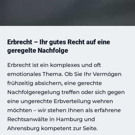
Erbrecht – Ihr gutes Recht auf eine
geregelte Nachfolge
Erbrecht ist ein komplexes und oft
emotionales Thema. Ob Sie Ihr Vermögen
frühzeitig absichern, eine gerechte
Nachfolgeregelung treffen oder sich gegen
eine ungerechte Erbverteilung wehren
möchten – wir stehen Ihnen als erfahrene
Rechtsanwälte in Hamburg und
Ahrensburg kompetent zur Seite.