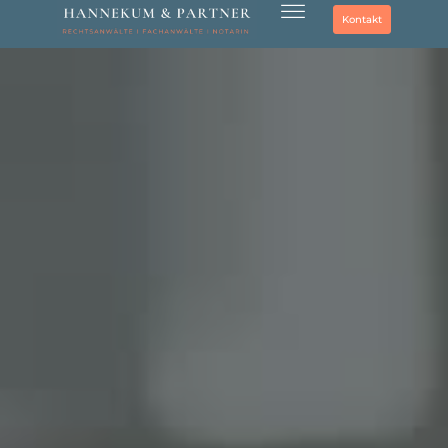
Kontakt