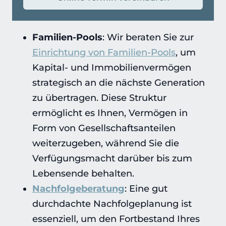
Familien-Pools
: Wir beraten Sie zur
Einrichtung von Familien-Pools
, um
Kapital- und Immobilienvermögen
strategisch an die nächste Generation
zu übertragen. Diese Struktur
ermöglicht es Ihnen, Vermögen in
Form von Gesellschaftsanteilen
weiterzugeben, während Sie die
Verfügungsmacht darüber bis zum
Lebensende behalten.
Nachfolgeberatung
: Eine gut
durchdachte Nachfolgeplanung ist
essenziell, um den Fortbestand Ihres