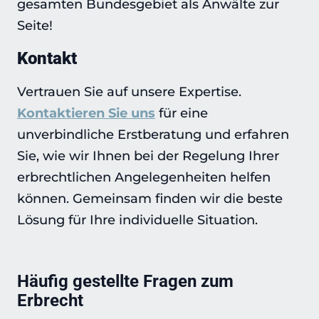
gesamten Bundesgebiet als Anwälte zur
Seite!
Kontakt
Vertrauen Sie auf unsere Expertise.
Kontaktieren Sie uns
für eine
unverbindliche Erstberatung und erfahren
Sie, wie wir Ihnen bei der Regelung Ihrer
erbrechtlichen Angelegenheiten helfen
können. Gemeinsam finden wir die beste
Lösung für Ihre individuelle Situation.
Häufig gestellte Fragen zum
Erbrecht