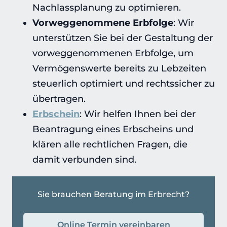
Nachlassplanung zu optimieren.
Vorweggenommene Erbfolge
: Wir
unterstützen Sie bei der Gestaltung der
vorweggenommenen Erbfolge, um
Vermögenswerte bereits zu Lebzeiten
steuerlich optimiert und rechtssicher zu
übertragen.
Erbschein
: Wir helfen Ihnen bei der
Beantragung eines Erbscheins und
klären alle rechtlichen Fragen, die
damit verbunden sind.
Sie brauchen Beratung im Erbrecht?
Online Termin vereinbaren