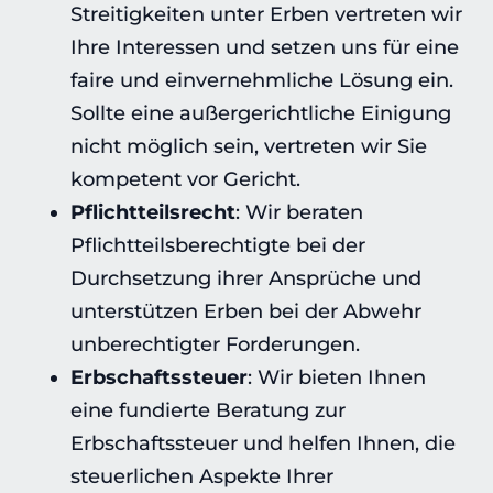
Streitigkeiten unter Erben vertreten wir
Ihre Interessen und setzen uns für eine
faire und einvernehmliche Lösung ein.
Sollte eine außergerichtliche Einigung
nicht möglich sein, vertreten wir Sie
kompetent vor Gericht.
Pflichtteilsrecht
: Wir beraten
Pflichtteilsberechtigte bei der
Durchsetzung ihrer Ansprüche und
unterstützen Erben bei der Abwehr
unberechtigter Forderungen.
Erbschaftssteuer
: Wir bieten Ihnen
eine fundierte Beratung zur
Erbschaftssteuer und helfen Ihnen, die
steuerlichen Aspekte Ihrer