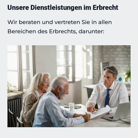
Unsere Dienstleistungen im Erbrecht
Wir beraten und vertreten Sie in allen
Bereichen des Erbrechts, darunter: