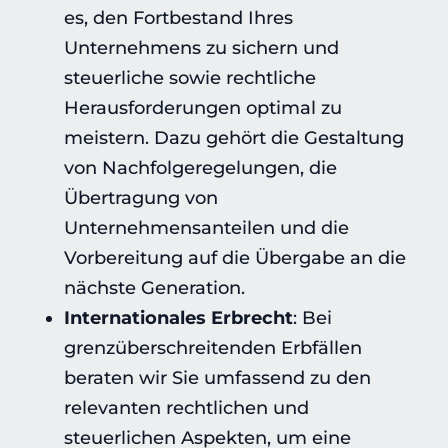
es, den Fortbestand Ihres
Unternehmens zu sichern und
steuerliche sowie rechtliche
Herausforderungen optimal zu
meistern. Dazu gehört die Gestaltung
von Nachfolgeregelungen, die
Übertragung von
Unternehmensanteilen und die
Vorbereitung auf die Übergabe an die
nächste Generation.
Internationales Erbrecht
: Bei
grenzüberschreitenden Erbfällen
beraten wir Sie umfassend zu den
relevanten rechtlichen und
steuerlichen Aspekten, um eine