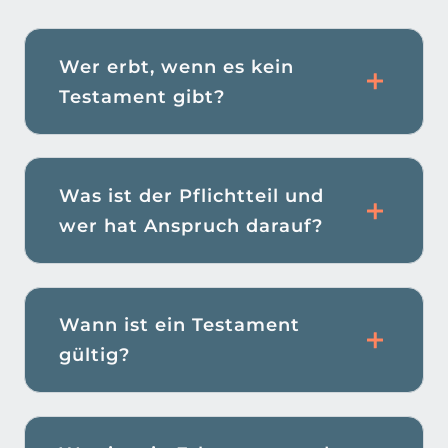
Wer erbt, wenn es kein
Testament gibt?
Was ist der Pflichtteil und
wer hat Anspruch darauf?
Wann ist ein Testament
gültig?