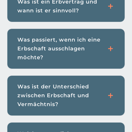
Was ist ein Erbvertrag und
wann ist er sinnvoll?
Was passiert, wenn ich eine
Erbschaft ausschlagen
möchte?
Was ist der Unterschied
zwischen Erbschaft und
Vermächtnis?