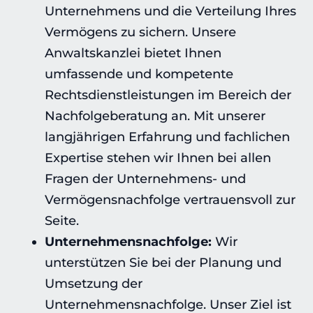
Unternehmens und die Verteilung Ihres
Vermögens zu sichern. Unsere
Anwaltskanzlei bietet Ihnen
umfassende und kompetente
Rechtsdienstleistungen im Bereich der
Nachfolgeberatung an. Mit unserer
langjährigen Erfahrung und fachlichen
Expertise stehen wir Ihnen bei allen
Fragen der Unternehmens- und
Vermögensnachfolge vertrauensvoll zur
Seite.
Unternehmensnachfolge:
Wir
unterstützen Sie bei der Planung und
Umsetzung der
Unternehmensnachfolge. Unser Ziel ist