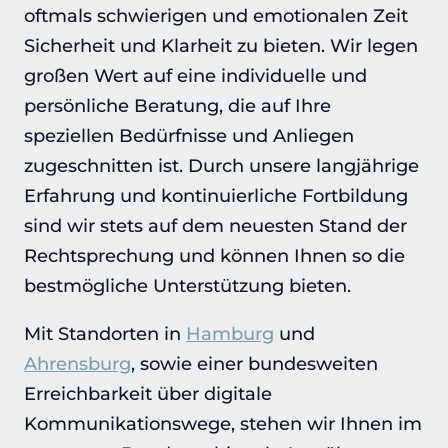
oftmals schwierigen und emotionalen Zeit
Sicherheit und Klarheit zu bieten. Wir legen
großen Wert auf eine individuelle und
persönliche Beratung, die auf Ihre
speziellen Bedürfnisse und Anliegen
zugeschnitten ist. Durch unsere langjährige
Erfahrung und kontinuierliche Fortbildung
sind wir stets auf dem neuesten Stand der
Rechtsprechung und können Ihnen so die
bestmögliche Unterstützung bieten.
Mit Standorten in
Hamburg
und
Ahrensburg
, sowie einer bundesweiten
Erreichbarkeit über digitale
Kommunikationswege, stehen wir Ihnen im