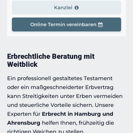
Kanzlei
Online Termin vereinbaren
Erbrechtliche Beratung mit
Weitblick
Ein professionell gestaltetes Testament
oder ein maßgeschneiderter Erbvertrag
kann Streitigkeiten unter Erben vermeiden
und steuerliche Vorteile sichern. Unsere
Experten für
Erbrecht in Hamburg und
Ahrensburg
helfen Ihnen, frühzeitig die
richtigen Weichen zu stellen.