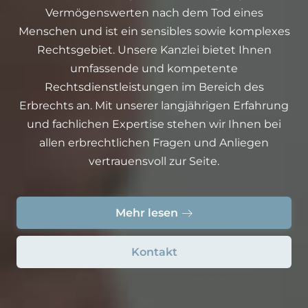
Vermögenswerten nach dem Tod eines
Menschen und ist ein sensibles sowie komplexes
Rechtsgebiet. Unsere Kanzlei bietet Ihnen
umfassende und kompetente
Rechtsdienstleistungen im Bereich des
Erbrechts an. Mit unserer langjährigen Erfahrung
und fachlichen Expertise stehen wir Ihnen bei
allen erbrechtlichen Fragen und Anliegen
vertrauensvoll zur Seite.
Mehr lesen
Kontakt