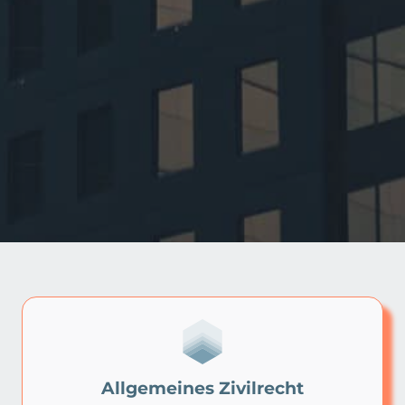
Allgemeines Zivilrecht