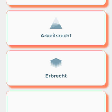
Arbeitsrecht
Erbrecht