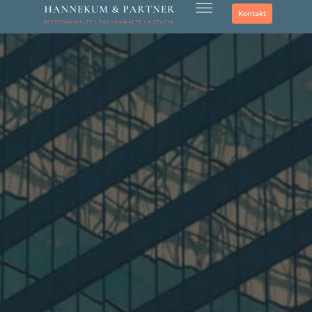
Kontakt