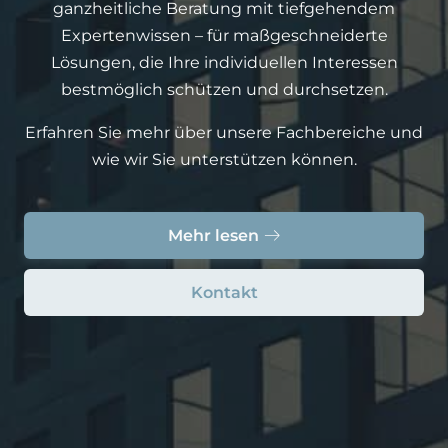
ganzheitliche Beratung mit tiefgehendem
Expertenwissen – für maßgeschneiderte
Lösungen, die Ihre individuellen Interessen
bestmöglich schützen und durchsetzen.
Erfahren Sie mehr über unsere Fachbereiche und
wie wir Sie unterstützen können.
Mehr lesen
Kontakt