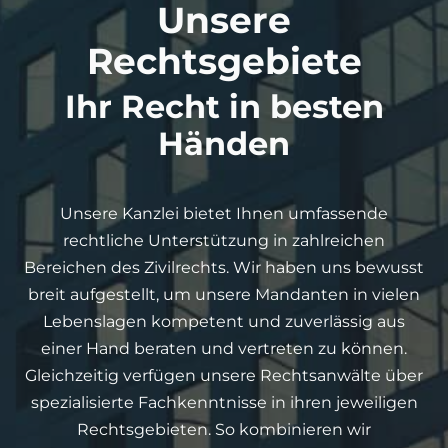
Unsere
Rechtsgebiete
Ihr Recht in besten
Händen
Unsere Kanzlei bietet Ihnen umfassende
rechtliche Unterstützung in zahlreichen
Bereichen des Zivilrechts. Wir haben uns bewusst
breit aufgestellt, um unsere Mandanten in vielen
Lebenslagen kompetent und zuverlässig aus
einer Hand beraten und vertreten zu können.
Gleichzeitig verfügen unsere Rechtsanwälte über
spezialisierte Fachkenntnisse in ihren jeweiligen
Rechtsgebieten. So kombinieren wir