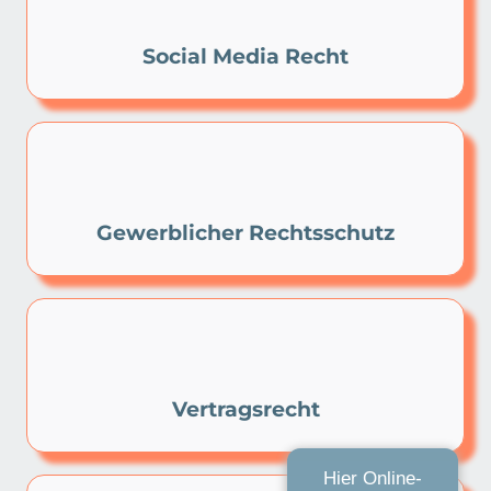
Social Media Recht
Gewerblicher Rechtsschutz
Vertragsrecht
Hier Online-