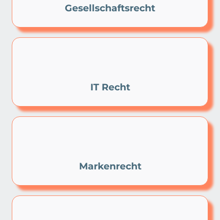
Gesellschaftsrecht
IT Recht
Markenrecht