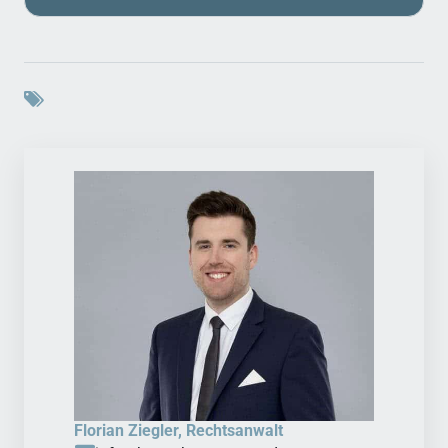
Florian Ziegler, Rechtsanwalt