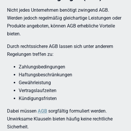
Nicht jedes Unternehmen benötigt zwingend AGB.
Werden jedoch regelmäßig gleichartige Leistungen oder
Produkte angeboten, können AGB erhebliche Vorteile
bieten.
Durch rechtssichere AGB lassen sich unter anderem
Regelungen treffen zu:
Zahlungsbedingungen
Haftungsbeschränkungen
Gewährleistung
Vertragslaufzeiten
Kündigungsfristen
Dabei müssen
AGB
sorgfältig formuliert werden.
Unwirksame Klauseln bieten häufig keine rechtliche
Sicherheit.