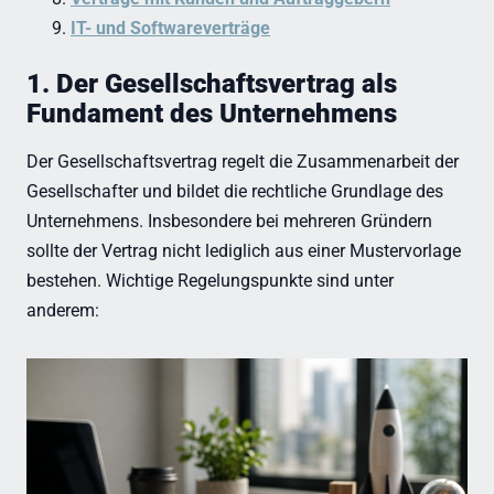
IT- und Softwareverträge
1. Der Gesellschaftsvertrag als
Fundament des Unternehmens
Der Gesellschaftsvertrag regelt die Zusammenarbeit der
Gesellschafter und bildet die rechtliche Grundlage des
Unternehmens. Insbesondere bei mehreren Gründern
sollte der Vertrag nicht lediglich aus einer Mustervorlage
bestehen. Wichtige Regelungspunkte sind unter
anderem: