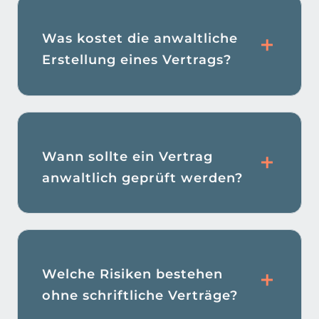
Was kostet die anwaltliche
Erstellung eines Vertrags?
Wann sollte ein Vertrag
anwaltlich geprüft werden?
Welche Risiken bestehen
ohne schriftliche Verträge?