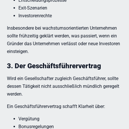
Entscheidungsprozesse
Exit-Szenarien
Investorenrechte
Insbesondere bei wachstumsorientierten Unternehmen
sollte frühzeitig geklärt werden, was passiert, wenn ein
Gründer das Unternehmen verlässt oder neue Investoren
einsteigen.
3. Der Geschäftsführervertrag
Wird ein Gesellschafter zugleich Geschäftsführer, sollte
dessen Tätigkeit nicht ausschließlich mündlich geregelt
werden.
Ein Geschäftsführervertrag schafft Klarheit über:
Vergütung
Bonusregelungen