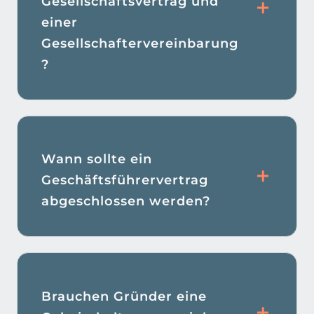
Gesellschaftsvertrag und
einer
Gesellschaftervereinbarung
?
Wann sollte ein
Geschäftsführervertrag
abgeschlossen werden?
Brauchen Gründer eine