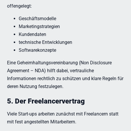
offengelegt:
Geschäftsmodelle
Marketingstrategien
Kundendaten
technische Entwicklungen
Softwarekonzepte
Eine Geheimhaltungsvereinbarung (Non Disclosure
Agreement – NDA) hilft dabei, vertrauliche
Informationen rechtlich zu schützen und klare Regeln für
deren Nutzung festzulegen.
5. Der Freelancervertrag
Viele Start-ups arbeiten zunächst mit Freelancern statt
mit fest angestellten Mitarbeitern.