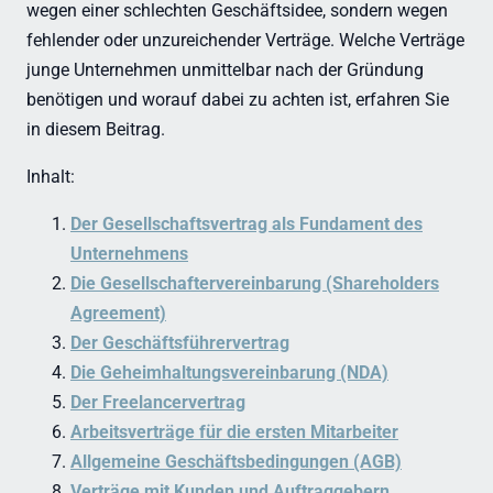
wegen einer schlechten Geschäftsidee, sondern wegen
fehlender oder unzureichender Verträge. Welche Verträge
junge Unternehmen unmittelbar nach der Gründung
benötigen und worauf dabei zu achten ist, erfahren Sie
in diesem Beitrag.
Inhalt:
Der Gesellschaftsvertrag als Fundament des
Unternehmens
Die Gesellschaftervereinbarung (Shareholders
Agreement)
Der Geschäftsführervertrag
Die Geheimhaltungsvereinbarung (NDA)
Der Freelancervertrag
Arbeitsverträge für die ersten Mitarbeiter
Allgemeine Geschäftsbedingungen (AGB)
Verträge mit Kunden und Auftraggebern