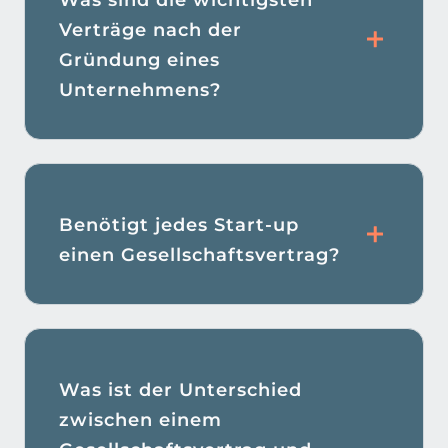
Verträge nach der
Gründung eines
Unternehmens?
Benötigt jedes Start-up
einen Gesellschaftsvertrag?
Was ist der Unterschied
zwischen einem