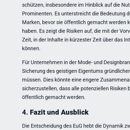
schützen, insbesondere im Hinblick auf die N
Prominenten. Es unterstreicht die Bedeutung 
Marken, bevor sie öffentlich gemacht werden 
haben. Es zeigt die Risiken auf, die mit der Vo
Zeit, in der Inhalte in kürzester Zeit über das 
können.
Für Unternehmen in der Mode- und Designbranch
Sicherung des geistigen Eigentums gründlich
müssen. Dies könnte eine engere Zusammenarb
sicherzustellen, dass alle potenziellen Risiken
öffentlich gemacht werden.
4.
Fazit und Ausblick
Die Entscheidung des EuG hebt die Dynamik z