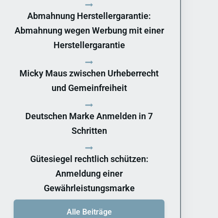
Abmahnung Herstellergarantie:
Abmahnung wegen Werbung mit einer
Herstellergarantie
Micky Maus zwischen Urheberrecht
und Gemeinfreiheit
Deutschen Marke Anmelden in 7
Schritten
Gütesiegel rechtlich schützen:
Anmeldung einer
Gewährleistungsmarke
Alle Beiträge