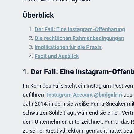
Überblick
Der Fall: Eine Instagram-Offenbarung
Die rechtlichen Rahmenbedingungen
Implikationen für die Praxis
Fazit und Ausblick
1.
Der Fall: Eine Instagram-Offen
Im Kern des Falls steht ein Instagram-Post vo
auf Ihrem
Instagram Account @badgalriri
aus
Jahr 2014, in dem sie weiße Puma-Sneaker mi
schwarzer Sohle trägt, während sie einen Vertr
dem Unternehmen unterzeichnet. Puma, das 
zu seiner Kreativdirektorin gemacht hatte, bea