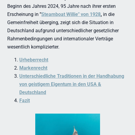
Beginn des Jahres 2024, 95 Jahre nach ihrer ersten
Erscheinung in
"
Steamboat Willie" von 1928
,
in die
Gemeinfreiheit überging, zeigt sich die Situation in
Deutschland aufgrund unterschiedlicher gesetzlicher
Rahmenbedingungen und internationaler Verträge
wesentlich komplizierter.
Urheberrecht
Markenrecht
Unterschiedliche Traditionen in der Handhabung
von geistigem Eigentum in den USA &
Deutschland
Fazit