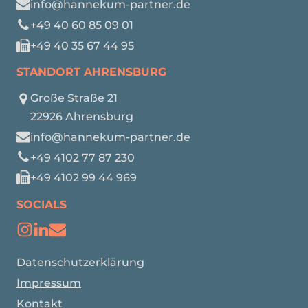
info@hannekum-partner.de
+49 40 60 85 09 01
+49 40 35 67 44 95
STANDORT AHRENSBURG
Große Straße 21
22926 Ahrensburg
info@hannekum-partner.de
+49 4102 77 87 230
+49 4102 99 44 969
SOCIALS
Datenschutzerklärung
Impressum
Kontakt