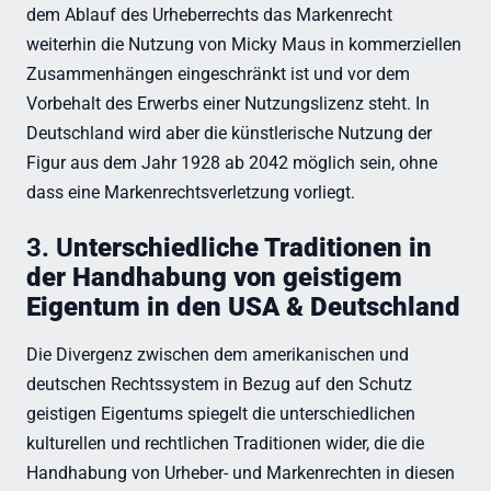
dem Ablauf des Urheberrechts das Markenrecht
weiterhin die Nutzung von Micky Maus in kommerziellen
Zusammenhängen eingeschränkt ist und vor dem
Vorbehalt des Erwerbs einer Nutzungslizenz steht. In
Deutschland wird aber die künstlerische Nutzung der
Figur aus dem Jahr 1928 ab 2042 möglich sein, ohne
dass eine Markenrechtsverletzung vorliegt.
3. U
nterschiedliche Traditionen in
der Handhabung von geistigem
Eigentum in den USA & Deutschland
Die Divergenz zwischen dem amerikanischen und
deutschen Rechtssystem in Bezug auf den Schutz
geistigen Eigentums spiegelt die unterschiedlichen
kulturellen und rechtlichen Traditionen wider, die die
Handhabung von Urheber- und Markenrechten in diesen