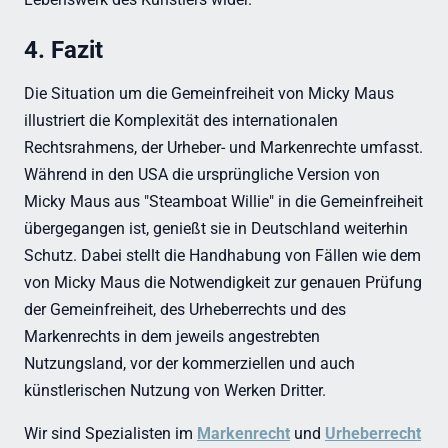
4. Fazit
Die Situation um die Gemeinfreiheit von Micky Maus
illustriert die Komplexität des internationalen
Rechtsrahmens, der Urheber- und Markenrechte umfasst.
Während in den USA die ursprüngliche Version von
Micky Maus aus "Steamboat Willie" in die Gemeinfreiheit
übergegangen ist, genießt sie in Deutschland weiterhin
Schutz. Dabei stellt die Handhabung von Fällen wie dem
von Micky Maus die Notwendigkeit zur genauen Prüfung
der Gemeinfreiheit, des Urheberrechts und des
Markenrechts in dem jeweils angestrebten
Nutzungsland, vor der kommerziellen und auch
künstlerischen Nutzung von Werken Dritter.
Wir sind Spezialisten im
Markenrecht
und
Urheberrecht