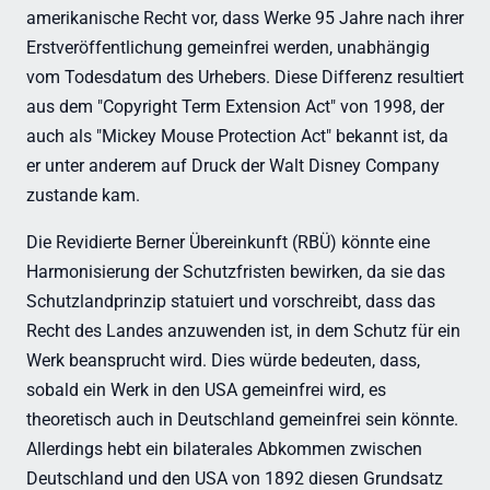
amerikanische Recht vor, dass Werke 95 Jahre nach ihrer
Erstveröffentlichung gemeinfrei werden, unabhängig
vom Todesdatum des Urhebers. Diese Differenz resultiert
aus dem "Copyright Term Extension Act" von 1998, der
auch als "Mickey Mouse Protection Act" bekannt ist, da
er unter anderem auf Druck der Walt Disney Company
zustande kam.
Die Revidierte Berner Übereinkunft (RBÜ) könnte eine
Harmonisierung der Schutzfristen bewirken, da sie das
Schutzlandprinzip statuiert und vorschreibt, dass das
Recht des Landes anzuwenden ist, in dem Schutz für ein
Werk beansprucht wird. Dies würde bedeuten, dass,
sobald ein Werk in den USA gemeinfrei wird, es
theoretisch auch in Deutschland gemeinfrei sein könnte.
Allerdings hebt ein bilaterales Abkommen zwischen
Deutschland und den USA von 1892 diesen Grundsatz