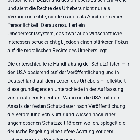
und sieht die Rechte des Urhebers nicht nur als
Vermögensrechte, sondern auch als Ausdruck seiner
Persönlichkeit. Daraus resultiert ein
Urheberrechtssystem, das zwar auch wirtschaftliche
Interessen berücksichtigt, jedoch einen stärkeren Fokus
auf die moralischen Rechte des Urhebers legt.
Die unterschiedliche Handhabung der Schutzfristen – in
den USA basierend auf der Veröffentlichung und in
Deutschland auf dem Leben des Urhebers – reflektiert
diese grundlegenden Unterschiede in der Auffassung
von geistigem Eigentum. Während die USA mit dem
Ansatz der festen Schutzdauer nach Veröffentlichung
die Verbreitung von Kultur und Wissen nach einer
angemessenen Schutzzeit fördern wollen, spiegelt die
deutsche Regelung eine tiefere Achtung vor dem
Lebenswerk des Künstlers wider.