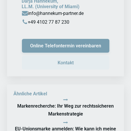
Darja Hannekum,
LL.M. (University of Miami)
info@hannekum-partner.de
+49 4102 77 87 230
Online Telefontermin vereinbaren
Kontakt
Ähnliche Artikel
Markenrecherche: Ihr Weg zur rechtssicheren
Markenstrategie
EU-Unionsmarke anmelden: Wie kann ich meine