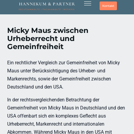
Kontakt
Micky Maus zwischen
Urheberrecht und
Gemeinfreiheit
Ein rechtlicher Vergleich zur Gemeinfreiheit von Micky
Maus unter Berücksichtigung des Urheber- und
Markenrechts, sowie der Gemeinfreiheit zwischen
Deutschland und den USA.
In der rechtsvergleichenden Betrachtung der
Gemeinfreiheit von Micky Maus in Deutschland und den
USA offenbart sich ein komplexes Geflecht aus
Urheberrecht, Markenrecht und internationalen
Abkommen. Während Micky Maus in den USA mit