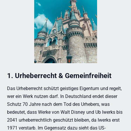
1. Urheberrecht & Gemeinfreiheit
Das Urheberrecht schützt geistiges Eigentum und regelt,
wer ein Werk nutzen darf. In Deutschland endet dieser
Schutz 70 Jahre nach dem Tod des Urhebers, was
bedeutet, dass Werke von Walt Disney und Ub Iwerks bis
2041 urheberrechtlich geschützt bleiben, da Iwerks erst
1971 verstarb. Im Gegensatz dazu sieht das US-