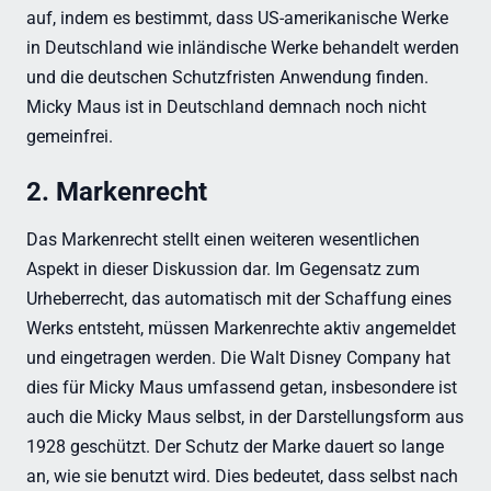
auf, indem es bestimmt, dass US-amerikanische Werke
in Deutschland wie inländische Werke behandelt werden
und die deutschen Schutzfristen Anwendung finden.
Micky Maus ist in Deutschland demnach noch nicht
gemeinfrei.
2. Markenrecht
Das Markenrecht stellt einen weiteren wesentlichen
Aspekt in dieser Diskussion dar. Im Gegensatz zum
Urheberrecht, das automatisch mit der Schaffung eines
Werks entsteht, müssen Markenrechte aktiv angemeldet
und eingetragen werden. Die Walt Disney Company hat
dies für Micky Maus umfassend getan, insbesondere ist
auch die Micky Maus selbst, in der Darstellungsform aus
1928 geschützt. Der Schutz der Marke dauert so lange
an, wie sie benutzt wird. Dies bedeutet, dass selbst nach