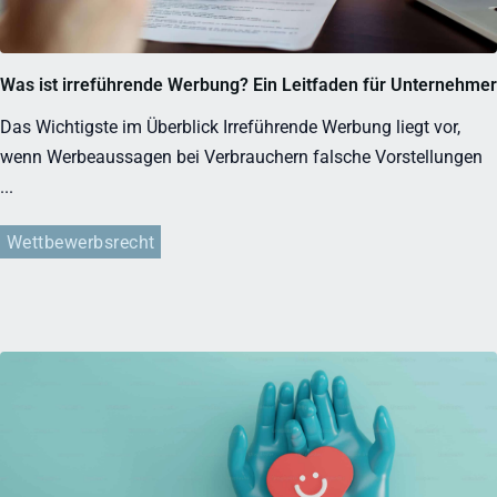
Was ist irreführende Werbung? Ein Leitfaden für Unternehmer
Das Wichtigste im Überblick Irreführende Werbung liegt vor,
wenn Werbeaussagen bei Verbrauchern falsche Vorstellungen
...
Wettbewerbsrecht