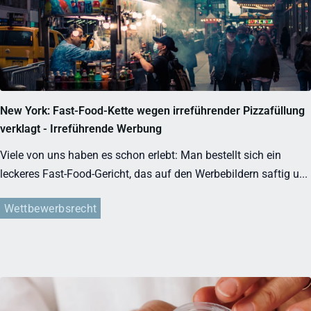
New York: Fast-Food-Kette wegen irreführender Pizzafüllung
verklagt - Irreführende Werbung
Viele von uns haben es schon erlebt: Man bestellt sich ein
leckeres Fast-Food-Gericht, das auf den Werbebildern saftig u...
Wettbewerbsrecht