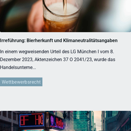
Irreführung: Bierherkunft und Klimaneutralitätsangaben
In einem wegweisenden Urteil des LG München I vom 8.
Dezember 2023, Aktenzeichen 37 O 2041/23, wurde das
Handelsunterne...
Wettbewerbsrecht