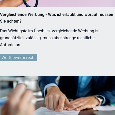
Vergleichende Werbung - Was ist erlaubt und worauf müssen
Sie achten?
Das Wichtigste im Überblick Vergleichende Werbung ist
grundsätzlich zulässig, muss aber strenge rechtliche
Anforderun...
Wettbewerbsrecht