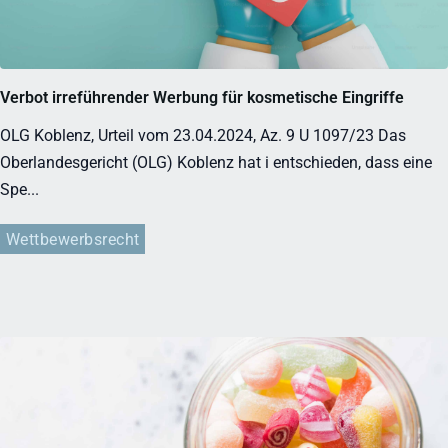
Verbot irreführender Werbung für kosmetische Eingriffe
OLG Koblenz, Urteil vom 23.04.2024, Az. 9 U 1097/23 Das
Oberlandesgericht (OLG) Koblenz hat i entschieden, dass eine
Spe...
Wettbewerbsrecht