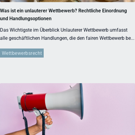
Was ist ein unlauterer Wettbewerb? Rechtliche Einordnung
und Handlungsoptionen
Das Wichtigste im Überblick Unlauterer Wettbewerb umfasst
alle geschäftlichen Handlungen, die den fairen Wettbewerb be...
Wettbewerbsrecht