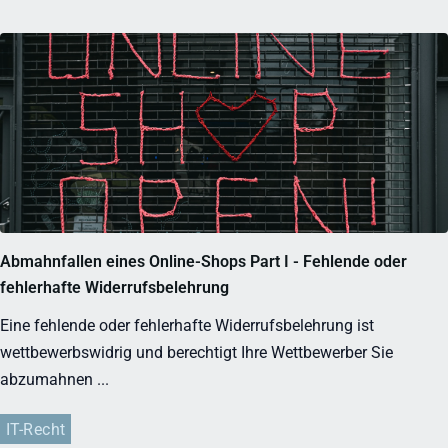
Abmahnfallen eines Online-Shops Part I - Fehlende oder
fehlerhafte Widerrufsbelehrung
Eine fehlende oder fehlerhafte Widerrufsbelehrung ist
wettbewerbswidrig und berechtigt Ihre Wettbewerber Sie
abzumahnen ...
IT-Recht