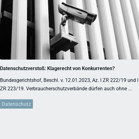
Datenschutzverstoß: Klagerecht von Konkurrenten?
Bundesgerichtshof, Beschl. v. 12.01.2023, Az. I ZR 222/19 und I
ZR 223/19. Verbraucherschutzverbände dürfen auch ohne ...
Datenschutz