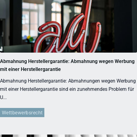
Abmahnung Herstellergarantie: Abmahnung wegen Werbung
mit einer Herstellergarantie
Abmahnung Herstellergarantie: Abmahnungen wegen Werbung
mit einer Herstellergarantie sind ein zunehmendes Problem für
U...
Wettbewerbsrecht