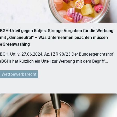
BGH-Urteil gegen Katjes: Strenge Vorgaben für die Werbung
mit „klimaneutral“ – Was Unternehmen beachten müssen
#Greenwashing
BGH, Urt. v. 27.06.2024, Az. I ZR 98/23 Der Bundesgerichtshof
(BGH) hat kürzlich ein Urteil zur Werbung mit dem Begriff...
Wettbewerbsrecht