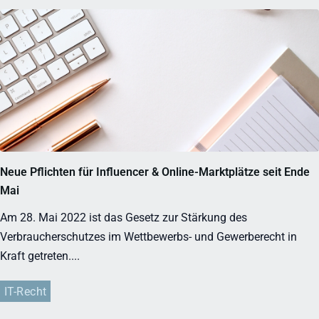
Neue Pflichten für Influencer & Online-Marktplätze seit Ende
Mai
Am 28. Mai 2022 ist das Gesetz zur Stärkung des
Verbraucherschutzes im Wettbewerbs- und Gewerberecht in
Kraft getreten....
IT-Recht