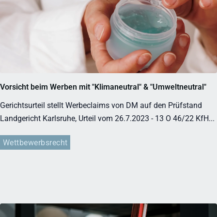
Vorsicht beim Werben mit "Klimaneutral" & "Umweltneutral"
Gerichtsurteil stellt Werbeclaims von DM auf den Prüfstand
Landgericht Karlsruhe, Urteil vom 26.7.2023 - 13 O 46/22 KfH...
Wettbewerbsrecht