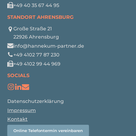
+49 40 35 67 44 95
STANDORT AHRENSBURG
Große Straße 21
22926 Ahrensburg
info@hannekum-partner.de
+49 4102 77 87 230
+49 4102 99 44 969
SOCIALS
Datenschutzerklärung
Impressum
Kontakt
Online Telefontermin vereinbaren