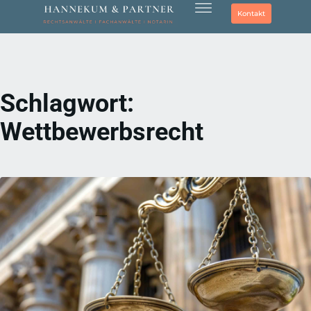
Kontakt
Schlagwort:
Wettbewerbsrecht