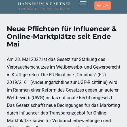
Kontakt
Neue Pflichten für Influencer &
Online-Marktplätze seit Ende
Mai
Am 28. Mai 2022 ist das Gesetz zur Stärkung des
Verbraucherschutzes im Wettbewerbs- und Gewerberecht
in Kraft getreten. Die EU-Richtlinie „Omnibus“ (EU)
2019/2161 (Änderungsrichtline zur UGP-Richtlinie) wird
im Rahmen einer Reform des Gesetzes gegen unlauteren
Wettbewerb (UWG) in das nationale Recht umgesetzt.
Das Gesetz schafft neue Bedingungen für das Marketing
durch Influencer, das Transparenzgebot für Online-
Marktplätze, sowie für Verbraucherbewertungen und