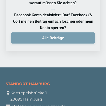
worauf müssen Sie achten?
Facebook Konto deaktiviert: Darf Facebook (&
Co.) meinen Beitrag einfach löschen oder mein
Konto sperren?
Alle Beiträge
STANDORT HAMBURG
Kattrepelsbrücke 1
20095 Hamburg