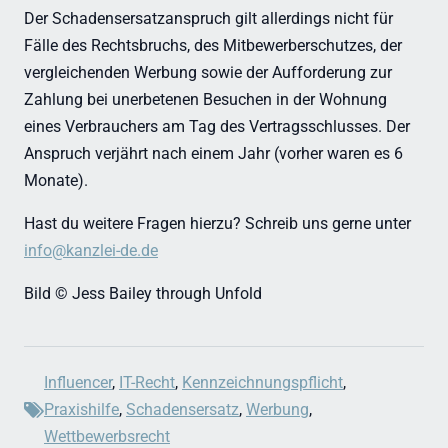
Der Schadensersatzanspruch gilt allerdings nicht für
Fälle des Rechtsbruchs, des Mitbewerberschutzes, der
vergleichenden Werbung sowie der Aufforderung zur
Zahlung bei unerbetenen Besuchen in der Wohnung
eines Verbrauchers am Tag des Vertragsschlusses. Der
Anspruch verjährt nach einem Jahr (vorher waren es 6
Monate).
Hast du weitere Fragen hierzu? Schreib uns gerne unter
info@kanzlei-de.de
Bild © Jess Bailey through Unfold
Influencer
,
IT-Recht
,
Kennzeichnungspflicht
,
Praxishilfe
,
Schadensersatz
,
Werbung
,
Wettbewerbsrecht