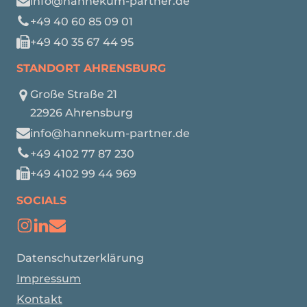
info@hannekum-partner.de
+49 40 60 85 09 01
+49 40 35 67 44 95
STANDORT AHRENSBURG
Große Straße 21
22926 Ahrensburg
info@hannekum-partner.de
+49 4102 77 87 230
+49 4102 99 44 969
SOCIALS
Datenschutzerklärung
Impressum
Kontakt