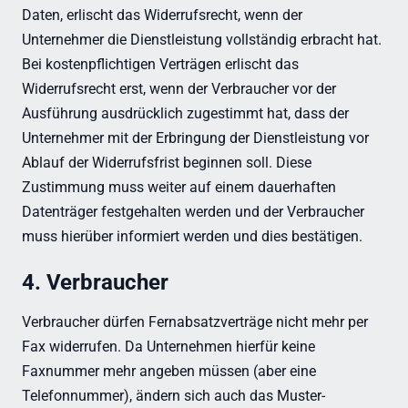
Daten, erlischt das Widerrufsrecht, wenn der
Unternehmer die Dienstleistung vollständig erbracht hat.
Bei kostenpflichtigen Verträgen erlischt das
Widerrufsrecht erst, wenn der Verbraucher vor der
Ausführung ausdrücklich zugestimmt hat, dass der
Unternehmer mit der Erbringung der Dienstleistung vor
Ablauf der Widerrufsfrist beginnen soll. Diese
Zustimmung muss weiter auf einem dauerhaften
Datenträger festgehalten werden und der Verbraucher
muss hierüber informiert werden und dies bestätigen.
4. Verbraucher
Verbraucher dürfen Fernabsatzverträge nicht mehr per
Fax widerrufen. Da Unternehmen hierfür keine
Faxnummer mehr angeben müssen (aber eine
Telefonnummer), ändern sich auch das Muster-