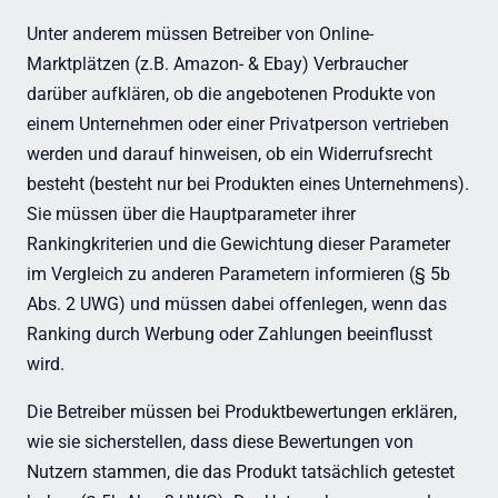
Unter anderem müssen Betreiber von Online-
Marktplätzen (z.B. Amazon- & Ebay) Verbraucher
darüber aufklären, ob die angebotenen Produkte von
einem Unternehmen oder einer Privatperson vertrieben
werden und darauf hinweisen, ob ein Widerrufsrecht
besteht (besteht nur bei Produkten eines Unternehmens).
Sie müssen über die Hauptparameter ihrer
Rankingkriterien und die Gewichtung dieser Parameter
im Vergleich zu anderen Parametern informieren (§ 5b
Abs. 2 UWG) und müssen dabei offenlegen, wenn das
Ranking durch Werbung oder Zahlungen beeinflusst
wird.
Die Betreiber müssen bei Produktbewertungen erklären,
wie sie sicherstellen, dass diese Bewertungen von
Nutzern stammen, die das Produkt tatsächlich getestet