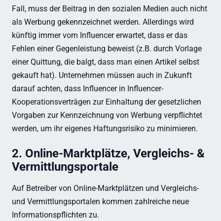
Fall, muss der Beitrag in den sozialen Medien auch nicht
als Werbung gekennzeichnet werden. Allerdings wird
künftig immer vom Influencer erwartet, dass er das
Fehlen einer Gegenleistung beweist (z.B. durch Vorlage
einer Quittung, die balgt, dass man einen Artikel selbst
gekauft hat). Unternehmen müssen auch in Zukunft
darauf achten, dass Influencer in Influencer-
Kooperationsverträgen zur Einhaltung der gesetzlichen
Vorgaben zur Kennzeichnung von Werbung verpflichtet
werden, um ihr eigenes Haftungsrisiko zu minimieren.
2. Online-Marktplätze, Vergleichs- &
Vermittlungsportale
Auf Betreiber von Online-Marktplätzen und Vergleichs-
und Vermittlungsportalen kommen zahlreiche neue
Informationspflichten zu.