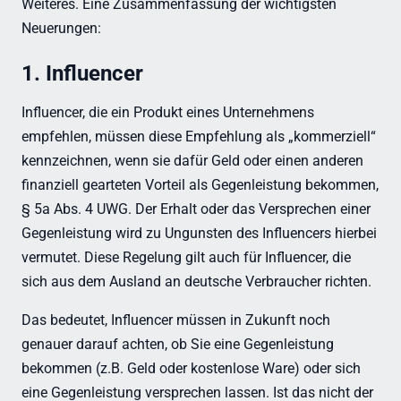
Weiteres. Eine Zusammenfassung der wichtigsten
Neuerungen:
1. Influencer
Influencer, die ein Produkt eines Unternehmens
empfehlen, müssen diese Empfehlung als „kommerziell“
kennzeichnen, wenn sie dafür Geld oder einen anderen
finanziell gearteten Vorteil als Gegenleistung bekommen,
§ 5a Abs. 4 UWG. Der Erhalt oder das Versprechen einer
Gegenleistung wird zu Ungunsten des Influencers hierbei
vermutet. Diese Regelung gilt auch für Influencer, die
sich aus dem Ausland an deutsche Verbraucher richten.
Das bedeutet, Influencer müssen in Zukunft noch
genauer darauf achten, ob Sie eine Gegenleistung
bekommen (z.B. Geld oder kostenlose Ware) oder sich
eine Gegenleistung versprechen lassen. Ist das nicht der