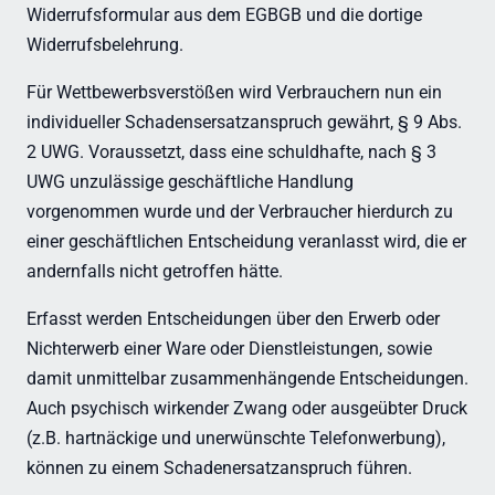
Widerrufsformular aus dem EGBGB und die dortige
Widerrufsbelehrung.
Für Wettbewerbsverstößen wird Verbrauchern nun ein
individueller Schadensersatzanspruch gewährt, § 9 Abs.
2 UWG. Voraussetzt, dass eine schuldhafte, nach § 3
UWG unzulässige geschäftliche Handlung
vorgenommen wurde und der Verbraucher hierdurch zu
einer geschäftlichen Entscheidung veranlasst wird, die er
andernfalls nicht getroffen hätte.
Erfasst werden Entscheidungen über den Erwerb oder
Nichterwerb einer Ware oder Dienstleistungen, sowie
damit unmittelbar zusammenhängende Entscheidungen.
Auch psychisch wirkender Zwang oder ausgeübter Druck
(z.B. hartnäckige und unerwünschte Telefonwerbung),
können zu einem Schadenersatzanspruch führen.