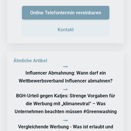
Online Telefontermin vereinbaren
Kontakt
Ähnliche Artikel
Influencer Abmahnung: Wann darf ein
Wettbewerbsverband Influencer abmahnen?
BGH-Urteil gegen Katjes: Strenge Vorgaben für
die Werbung mit „klimaneutral“ – Was
Unternehmen beachten müssen #Greenwashing
Vergleichende Werbung - Was ist erlaubt und