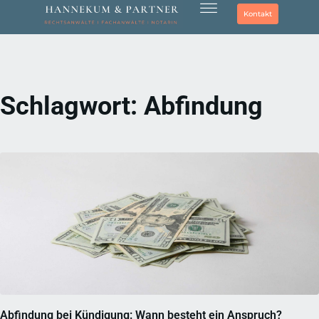
Kontakt
Schlagwort:
Abfindung
Abfindung bei Kündigung: Wann besteht ein Anspruch?