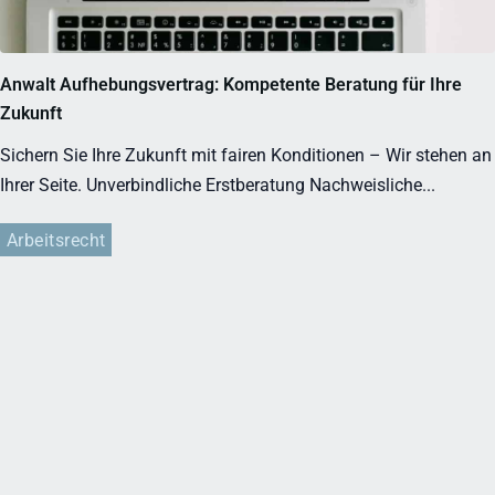
Anwalt Aufhebungsvertrag: Kompetente Beratung für Ihre
Zukunft
Sichern Sie Ihre Zukunft mit fairen Konditionen – Wir stehen an
Ihrer Seite. Unverbindliche Erstberatung Nachweisliche...
Arbeitsrecht