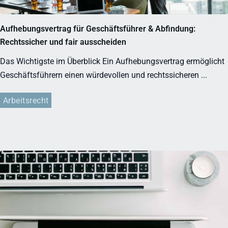
Aufhebungsvertrag für Geschäftsführer & Abfindung:
Rechtssicher und fair ausscheiden
Das Wichtigste im Überblick Ein Aufhebungsvertrag ermöglicht
Geschäftsführern einen würdevollen und rechtssicheren ...
Arbeitsrecht