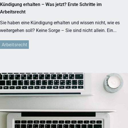
Kündigung erhalten – Was jetzt? Erste Schritte im
Arbeitsrecht
Sie haben eine Kündigung erhalten und wissen nicht, wie es
weitergehen soll? Keine Sorge – Sie sind nicht allein. Ein...
Arbeitsrecht