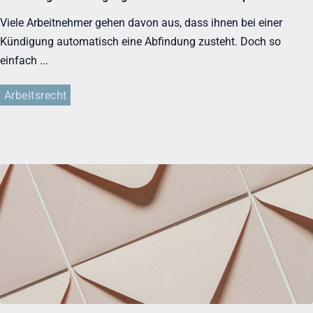
Viele Arbeitnehmer gehen davon aus, dass ihnen bei einer
Kündigung automatisch eine Abfindung zusteht. Doch so
einfach ...
Arbeitsrecht