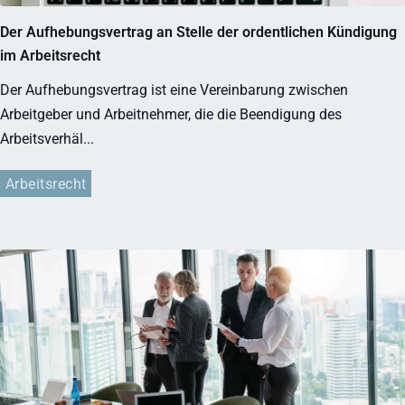
Der Aufhebungsvertrag an Stelle der ordentlichen Kündigung
im Arbeitsrecht
Der Aufhebungsvertrag ist eine Vereinbarung zwischen
Arbeitgeber und Arbeitnehmer, die die Beendigung des
Arbeitsverhäl...
Arbeitsrecht