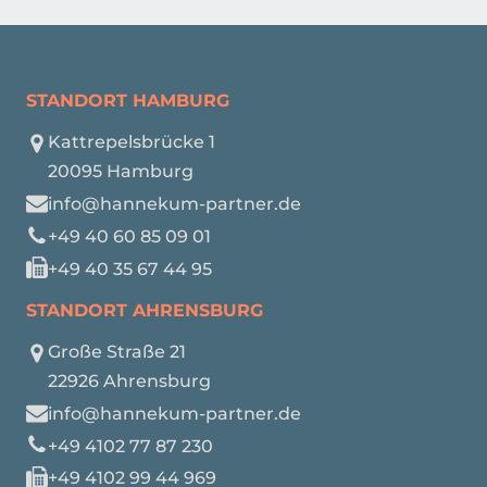
STANDORT HAMBURG
Kattrepelsbrücke 1
20095 Hamburg
info@hannekum-partner.de
+49 40 60 85 09 01
+49 40 35 67 44 95
STANDORT AHRENSBURG
Große Straße 21
22926 Ahrensburg
info@hannekum-partner.de
+49 4102 77 87 230
+49 4102 99 44 969