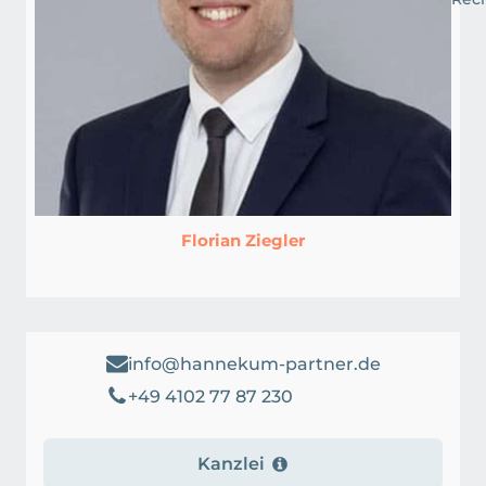
Florian Ziegler
info@hannekum-partner.de
+49 4102 77 87 230
Kanzlei