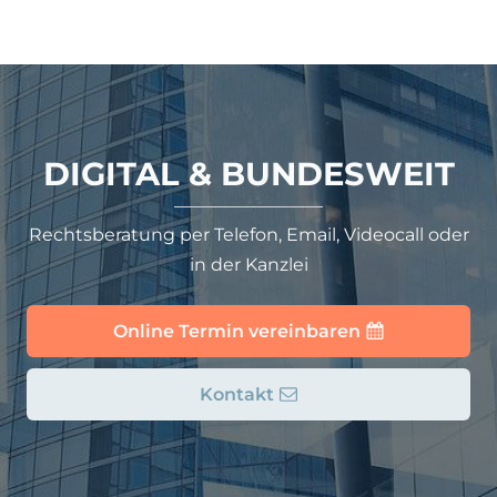
DIGITAL & BUNDESWEIT
Rechtsberatung per Telefon, Email, Videocall oder
in der Kanzlei
Online Termin vereinbaren
Kontakt