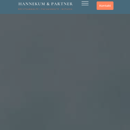
Kontakt