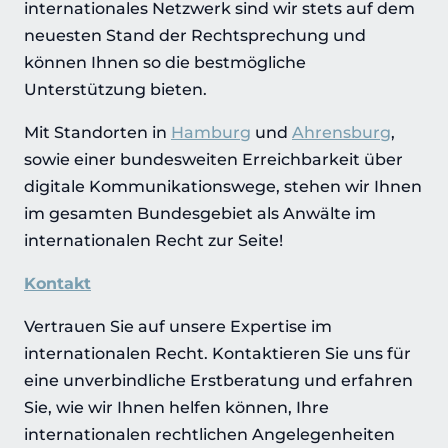
internationales Netzwerk sind wir stets auf dem
neuesten Stand der Rechtsprechung und
können Ihnen so die bestmögliche
Unterstützung bieten.
Mit Standorten in
Hamburg
und
Ahrensburg
,
sowie einer bundesweiten Erreichbarkeit über
digitale Kommunikationswege, stehen wir Ihnen
im gesamten Bundesgebiet als Anwälte im
internationalen Recht zur Seite!
Kontakt
Vertrauen Sie auf unsere Expertise im
internationalen Recht. Kontaktieren Sie uns für
eine unverbindliche Erstberatung und erfahren
Sie, wie wir Ihnen helfen können, Ihre
internationalen rechtlichen Angelegenheiten