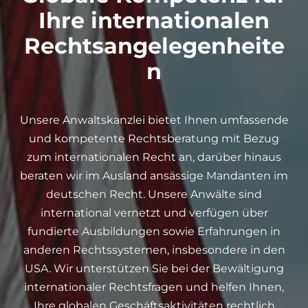
Ihre internationalen
Rechtsangelegenheite
n
Unsere Anwaltskanzlei bietet Ihnen umfassende
und kompetente Rechtsberatung mit Bezug
zum internationalen Recht an, darüber hinaus
beraten wir im Ausland ansässige Mandanten im
deutschen Recht. Unsere Anwälte sind
international vernetzt und verfügen über
fundierte Ausbildungen sowie Erfahrungen in
anderen Rechtssystemen, insbesondere in den
USA. Wir unterstützen Sie bei der Bewältigung
internationaler Rechtsfragen und helfen Ihnen,
Ihre globalen Geschäftsaktivitäten rechtlich