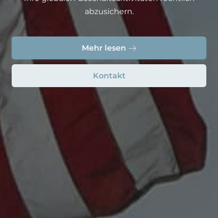
abzusichern.
Mehr lesen
Kontakt