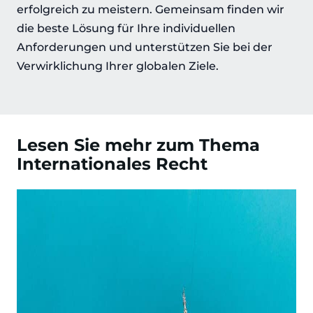
erfolgreich zu meistern. Gemeinsam finden wir
die beste Lösung für Ihre individuellen
Anforderungen und unterstützen Sie bei der
Verwirklichung Ihrer globalen Ziele.
Lesen Sie mehr zum Thema
Internationales Recht