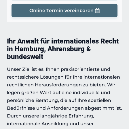
Online Termin vereinbaren
Ihr Anwalt für internationales Recht
in
Hamburg, Ahrensburg &
bundesweit
Unser Ziel ist es, Ihnen praxisorientierte und
rechtssichere Lösungen für Ihre internationalen
rechtlichen Herausforderungen zu bieten. Wir
legen großen Wert auf eine individuelle und
persönliche Beratung, die auf Ihre speziellen
Bedürfnisse und Anforderungen abgestimmt ist.
Durch unsere langjährige Erfahrung,
internationale Ausbildung und unser