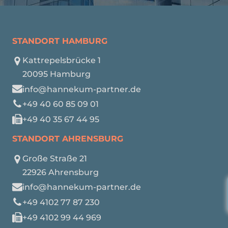
STANDORT HAMBURG
Kattrepelsbrücke 1
20095 Hamburg
info@hannekum-partner.de
+49 40 60 85 09 01
+49 40 35 67 44 95
STANDORT AHRENSBURG
Große Straße 21
22926 Ahrensburg
info@hannekum-partner.de
+49 4102 77 87 230
+49 4102 99 44 969