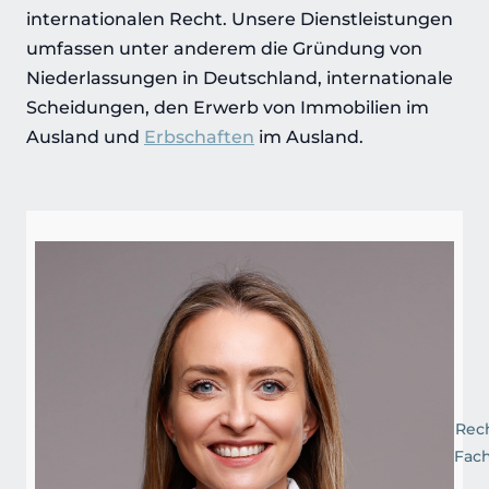
internationalen Recht. Unsere Dienstleistungen
umfassen unter anderem die Gründung von
Niederlassungen in Deutschland, internationale
Scheidungen, den Erwerb von Immobilien im
Ausland und
Erbschaften
im Ausland.
Rech
Fach