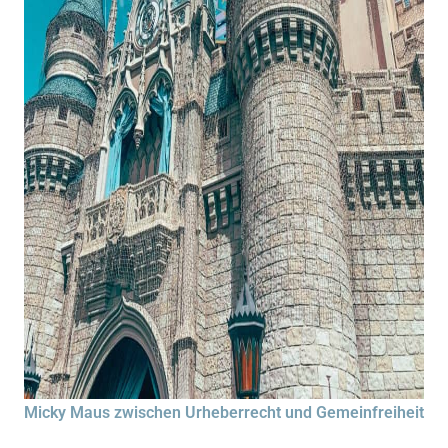
Micky Maus zwischen Urheberrecht und Gemeinfreiheit