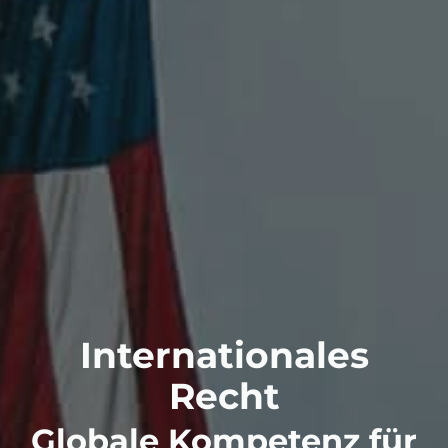
Internationales
Recht
Globale Kompetenz für