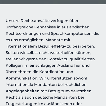
Unsere Rechtsanwälte verfügen über
umfangreiche Kenntnisse in ausländischen
Rechtsordnungen und Sprachkompetenzen, die
es uns ermöglichen, Mandate mit
internationalem Bezug effektiv zu bearbeiten.
Sollten wir selbst nicht weiterhelfen können,
stellen wir gerne den Kontakt zu qualifizierten
Kollegen im einschlägigen Ausland her und
übernehmen die Koordination und
Kommunikation. Wir unterstützen sowohl
internationale Mandanten bei rechtlichen
Angelegenheiten mit Bezug zum deutschen
Recht als auch deutsche Mandanten bei
Fragestellungen im ausländischen oder