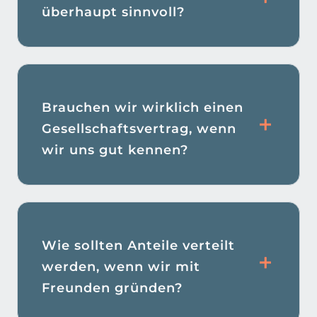
überhaupt sinnvoll?
Brauchen wir wirklich einen
Gesellschaftsvertrag, wenn
wir uns gut kennen?
Wie sollten Anteile verteilt
werden, wenn wir mit
Freunden gründen?