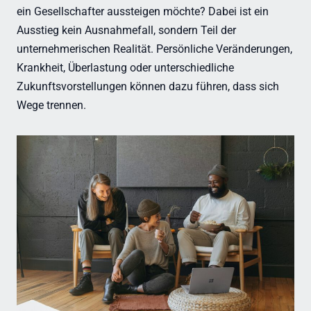
ein Gesellschafter aussteigen möchte? Dabei ist ein
Ausstieg kein Ausnahmefall, sondern Teil der
unternehmerischen Realität. Persönliche Veränderungen,
Krankheit, Überlastung oder unterschiedliche
Zukunftsvorstellungen können dazu führen, dass sich
Wege trennen.