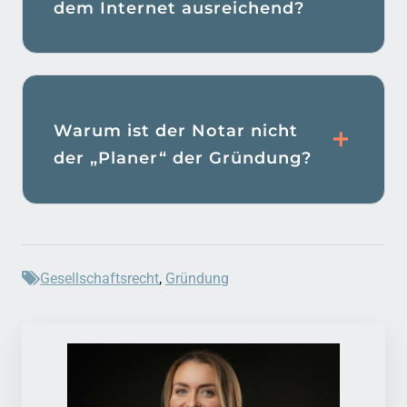
dem Internet ausreichend?
Warum ist der Notar nicht
der „Planer“ der Gründung?
Gesellschaftsrecht
,
Gründung