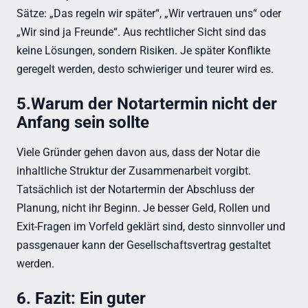
Sätze: „Das regeln wir später“, „Wir vertrauen uns“ oder
„Wir sind ja Freunde“. Aus rechtlicher Sicht sind das
keine Lösungen, sondern Risiken. Je später Konflikte
geregelt werden, desto schwieriger und teurer wird es.
5.Warum der Notartermin nicht der
Anfang sein sollte
Viele Gründer gehen davon aus, dass der Notar die
inhaltliche Struktur der Zusammenarbeit vorgibt.
Tatsächlich ist der Notartermin der Abschluss der
Planung, nicht ihr Beginn. Je besser Geld, Rollen und
Exit-Fragen im Vorfeld geklärt sind, desto sinnvoller und
passgenauer kann der Gesellschaftsvertrag gestaltet
werden.
6. Fazit: Ein guter