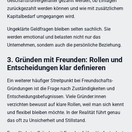
Geschäftsführergehälter gezahlt werden, ob Einlagen
zurückgezahlt werden können und wie mit zusätzlichem
Kapitalbedarf umgegangen wird.
Ungeklärte Geldfragen bleiben selten sachlich. Sie
werden emotional und belasten nicht nur das
Unternehmen, sondern auch die persönliche Beziehung.
3. Gründen mit Freunden: Rollen und
Entscheidungen klar definieren
Ein weiterer häufiger Streitpunkt bei Freundschafts-
Gründungen ist die Frage nach Zuständigkeiten und
Entscheidungsbefugnissen. Viele Gründer:innen
verzichten bewusst auf klare Rollen, weil man sich kennt
und flexibel bleiben möchte. In der Realität führt genau
das oft zu Unsicherheit und Stillstand.