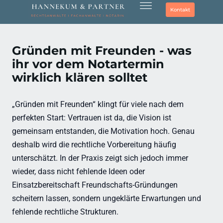
Kontakt
Gründen mit Freunden - was
ihr vor dem Notartermin
wirklich klären solltet
„Gründen mit Freunden“ klingt für viele nach dem
perfekten Start: Vertrauen ist da, die Vision ist
gemeinsam entstanden, die Motivation hoch. Genau
deshalb wird die rechtliche Vorbereitung häufig
unterschätzt. In der Praxis zeigt sich jedoch immer
wieder, dass nicht fehlende Ideen oder
Einsatzbereitschaft Freundschafts-Gründungen
scheitern lassen, sondern ungeklärte Erwartungen und
fehlende rechtliche Strukturen.