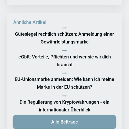
Ähnliche Artikel
Gütesiegel rechtlich schützen: Anmeldung einer
Gewährleistungsmarke
eGbR: Vorteile, Pflichten und wer sie wirklich
braucht
EU-Unionsmarke anmelden: Wie kann ich meine
Marke in der EU schützen?
Die Regulierung von Kryptowährungen - ein
internationaler Überblick
Alle Beiträge