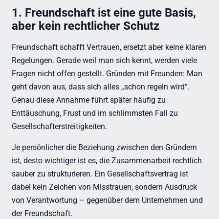
1. Freundschaft ist eine gute Basis,
aber kein rechtlicher Schutz
Freundschaft schafft Vertrauen, ersetzt aber keine klaren
Regelungen. Gerade weil man sich kennt, werden viele
Fragen nicht offen gestellt. Gründen mit Freunden: Man
geht davon aus, dass sich alles „schon regeln wird“.
Genau diese Annahme führt später häufig zu
Enttäuschung, Frust und im schlimmsten Fall zu
Gesellschafterstreitigkeiten.
Je persönlicher die Beziehung zwischen den Gründern
ist, desto wichtiger ist es, die Zusammenarbeit rechtlich
sauber zu strukturieren. Ein Gesellschaftsvertrag ist
dabei kein Zeichen von Misstrauen, sondern Ausdruck
von Verantwortung – gegenüber dem Unternehmen und
der Freundschaft.