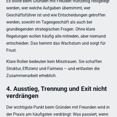
Es sollte beim Gründen mit Freuden frühzeitig festgelegt
werden, wer welche Aufgaben übernimmt, wer
Geschäftsführer ist und wie Entscheidungen getroffen
werden, sowohl im Tagesgeschäft als auch bei
grundlegenden strategischen Fragen. Ohne klare
Regelungen wollen häufig alle mitreden, aber niemand
entscheiden. Das hemmt das Wachstum und sorgt für
Frust.
Klare Rollen bedeuten kein Misstrauen. Sie schaffen
Struktur, Effizienz und Fairness – und entlasten die
Zusammenarbeit erheblich.
4. Ausstieg, Trennung und Exit nicht
verdrängen
Der wichtigste Punkt beim Gründen mit Freunden wird in
der Praxis am häufigsten verdrängt: Was passiert, wenn