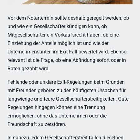
Vor dem Notartermin sollte deshalb geregelt werden, ob
und wie ein Gesellschafter kündigen kann, ob
Mitgesellschafter ein Vorkaufsrecht haben, ob eine
Einziehung der Anteile möglich ist und wie der
Unternehmensanteil im Exit-Fall bewertet wird. Ebenso
relevant ist die Frage, ob eine Abfindung sofort oder in
Raten gezahlt wird.
Fehlende oder unklare Exit-Regelungen beim Gründen
mit Freunden gehören zu den häufigsten Ursachen für
langwierige und teure Gesellschafterstreitigkeiten. Gute
Regelungen hingegen können eine Trennung
ermöglichen, ohne das Unternehmen oder die
Freundschaft zu zerstören.
In nahezu jedem Gesellschafterstreit fallen dieselben