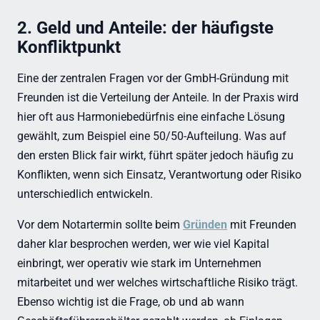
2. Geld und Anteile: der häufigste
Konfliktpunkt
Eine der zentralen Fragen vor der GmbH-Gründung mit
Freunden ist die Verteilung der Anteile. In der Praxis wird
hier oft aus Harmoniebedürfnis eine einfache Lösung
gewählt, zum Beispiel eine 50/50-Aufteilung. Was auf
den ersten Blick fair wirkt, führt später jedoch häufig zu
Konflikten, wenn sich Einsatz, Verantwortung oder Risiko
unterschiedlich entwickeln.
Vor dem Notartermin sollte beim
Gründen
mit Freunden
daher klar besprochen werden, wer wie viel Kapital
einbringt, wer operativ wie stark im Unternehmen
mitarbeitet und wer welches wirtschaftliche Risiko trägt.
Ebenso wichtig ist die Frage, ob und ab wann