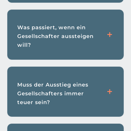
Was passiert, wenn ein
Gesellschafter aussteigen
will?
Muss der Ausstieg eines
Gesellschafters immer
teuer sein?