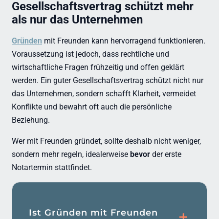
Gesellschaftsvertrag schützt mehr
als nur das Unternehmen
Gründen
mit Freunden kann hervorragend funktionieren.
Voraussetzung ist jedoch, dass rechtliche und
wirtschaftliche Fragen frühzeitig und offen geklärt
werden. Ein guter Gesellschaftsvertrag schützt nicht nur
das Unternehmen, sondern schafft Klarheit, vermeidet
Konflikte und bewahrt oft auch die persönliche
Beziehung.
Wer mit Freunden gründet, sollte deshalb nicht weniger,
sondern mehr regeln, idealerweise
bevor
der erste
Notartermin stattfindet.
Ist Gründen mit Freunden