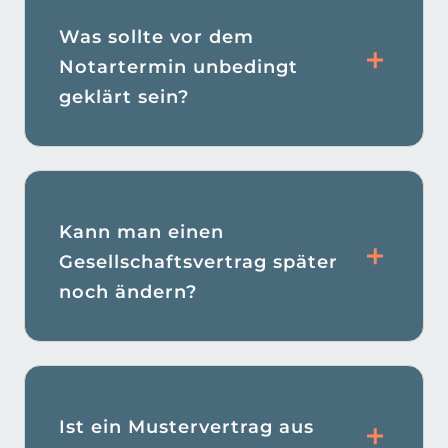
Was sollte vor dem
Notartermin unbedingt
geklärt sein?
Kann man einen
Gesellschaftsvertrag später
noch ändern?
Ist ein Mustervertrag aus