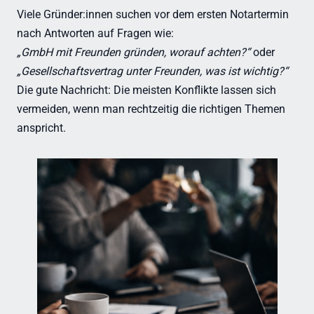
Viele Gründer:innen suchen vor dem ersten Notartermin
nach Antworten auf Fragen wie:
„GmbH mit Freunden gründen, worauf achten?“
oder
„Gesellschaftsvertrag unter Freunden, was ist wichtig?“
Die gute Nachricht: Die meisten Konflikte lassen sich
vermeiden, wenn man rechtzeitig die richtigen Themen
anspricht.