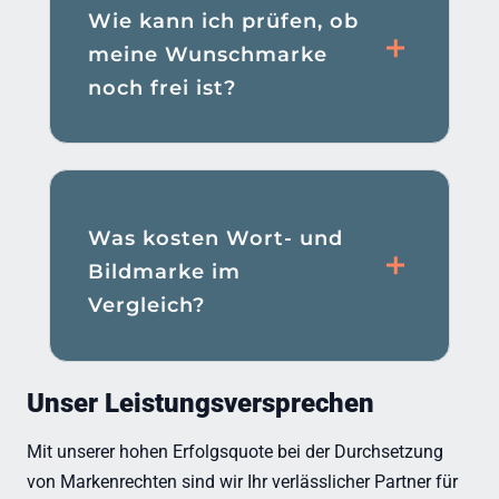
Wie kann ich prüfen, ob
meine Wunschmarke
noch frei ist?
Was kosten Wort- und
Bildmarke im
Vergleich?
Unser Leistungsversprechen
Mit unserer hohen Erfolgsquote bei der Durchsetzung
von Markenrechten sind wir Ihr verlässlicher Partner für