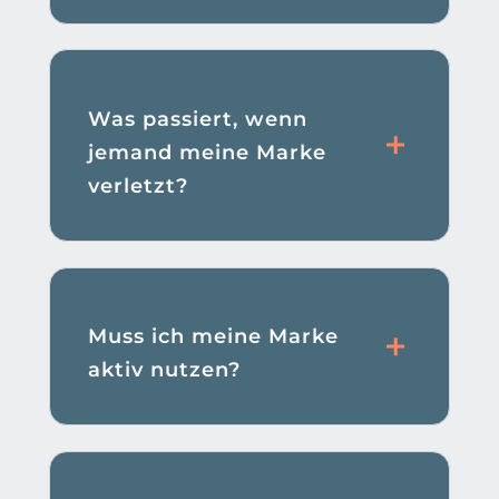
Was passiert, wenn
jemand meine Marke
verletzt?
Muss ich meine Marke
aktiv nutzen?