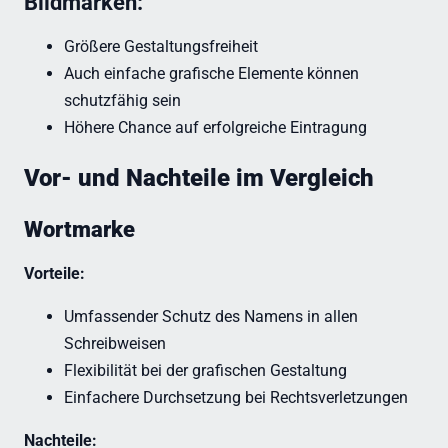
Bildmarken:
Größere Gestaltungsfreiheit
Auch einfache grafische Elemente können
schutzfähig sein
Höhere Chance auf erfolgreiche Eintragung
Vor- und Nachteile im Vergleich
Wortmarke
Vorteile:
Umfassender Schutz des Namens in allen
Schreibweisen
Flexibilität bei der grafischen Gestaltung
Einfachere Durchsetzung bei Rechtsverletzungen
Nachteile: