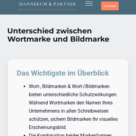
Kontakt
Unterschied zwischen
Wortmarke und Bildmarke
Das Wichtigste im Überblick
Wort-, Bildmarken & Wort-/Bildmarken
bieten unterschiedliche Schutzwirkungen:
Während Wortmarken den Namen Ihres
Unternehmens in allen Schreibweisen
schützen, sichern Bildmarken Ihr visuelles
Erscheinungsbild.
Die Kombination beider Markenformen