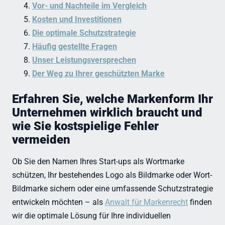
Vor- und Nachteile im Vergleich
Kosten und Investitionen
Die optimale Schutzstrategie
Häufig gestellte Fragen
Unser Leistungsversprechen
Der Weg zu Ihrer geschützten Marke
Erfahren Sie, welche Markenform Ihr
Unternehmen wirklich braucht und
wie Sie kostspielige Fehler
vermeiden
Ob Sie den Namen Ihres Start-ups als Wortmarke
schützen, Ihr bestehendes Logo als Bildmarke oder Wort-
Bildmarke sichern oder eine umfassende Schutzstrategie
entwickeln möchten – als
Anwalt für Markenrecht
finden
wir die optimale Lösung für Ihre individuellen