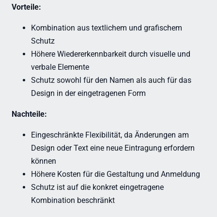
Vorteile:
Kombination aus textlichem und grafischem
Schutz
Höhere Wiedererkennbarkeit durch visuelle und
verbale Elemente
Schutz sowohl für den Namen als auch für das
Design in der eingetragenen Form
Nachteile:
Eingeschränkte Flexibilität, da Änderungen am
Design oder Text eine neue Eintragung erfordern
können
Höhere Kosten für die Gestaltung und Anmeldung
Schutz ist auf die konkret eingetragene
Kombination beschränkt