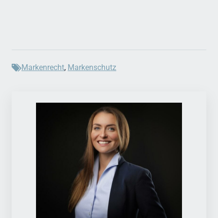
Markenrecht
,
Markenschutz