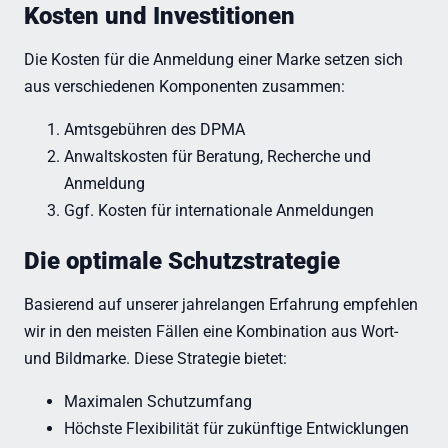
Kosten und Investitionen
Die Kosten für die Anmeldung einer Marke setzen sich
aus verschiedenen Komponenten zusammen:
Amtsgebühren des DPMA
Anwaltskosten für Beratung, Recherche und
Anmeldung
Ggf. Kosten für internationale Anmeldungen
Die optimale Schutzstrategie
Basierend auf unserer jahrelangen Erfahrung empfehlen
wir in den meisten Fällen eine Kombination aus Wort-
und Bildmarke. Diese Strategie bietet:
Maximalen Schutzumfang
Höchste Flexibilität für zukünftige Entwicklungen