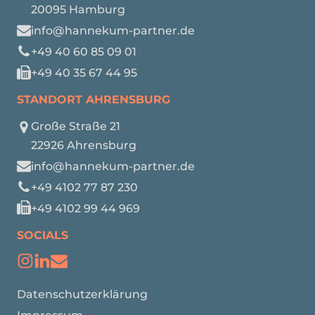
20095 Hamburg
info@hannekum-partner.de
+49 40 60 85 09 01
+49 40 35 67 44 95
STANDORT AHRENSBURG
Große Straße 21
22926 Ahrensburg
info@hannekum-partner.de
+49 4102 77 87 230
+49 4102 99 44 969
SOCIALS
Datenschutzerklärung