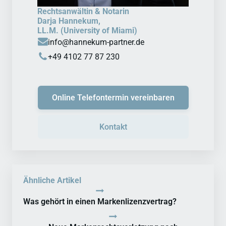
Rechtsanwältin & Notarin
Darja Hannekum,
LL.M. (University of Miami)
info@hannekum-partner.de
+49 4102 77 87 230
Online Telefontermin vereinbaren
Kontakt
Ähnliche Artikel
Was gehört in einen Markenlizenzvertrag?