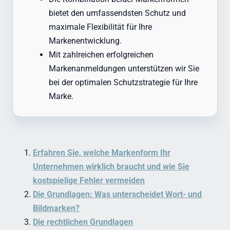
bietet den umfassendsten Schutz und
maximale Flexibilität für Ihre
Markenentwicklung.
Mit zahlreichen erfolgreichen
Markenanmeldungen unterstützen wir Sie
bei der optimalen Schutzstrategie für Ihre
Marke.
Erfahren Sie, welche Markenform Ihr
Unternehmen wirklich braucht und wie Sie
kostspielige Fehler vermeiden
Die Grundlagen: Was unterscheidet Wort- und
Bildmarken?
Die rechtlichen Grundlagen