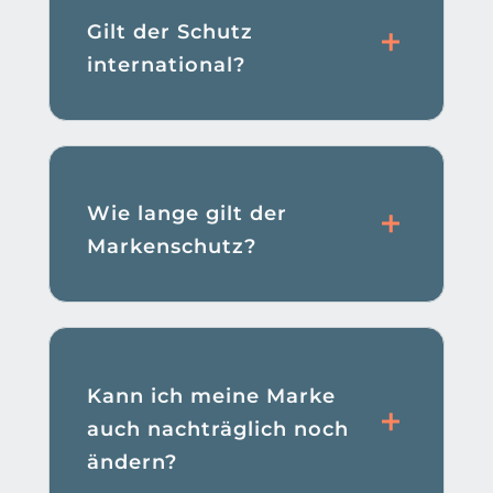
Gilt der Schutz
international?
Wie lange gilt der
Markenschutz?
Kann ich meine Marke
auch nachträglich noch
ändern?