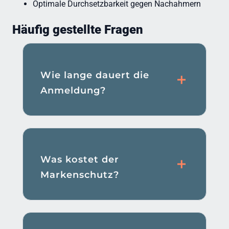
Optimale Durchsetzbarkeit gegen Nachahmern
Häufig gestellte Fragen
Wie lange dauert die
Anmeldung?
Was kostet der
Markenschutz?