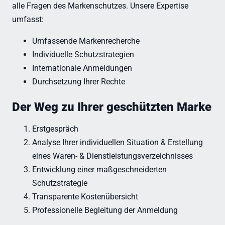
alle Fragen des Markenschutzes. Unsere Expertise
umfasst:
Umfassende Markenrecherche
Individuelle Schutzstrategien
Internationale Anmeldungen
Durchsetzung Ihrer Rechte
Der Weg zu Ihrer geschützten Marke
Erstgespräch
Analyse Ihrer individuellen Situation & Erstellung
eines Waren- & Dienstleistungsverzeichnisses
Entwicklung einer maßgeschneiderten
Schutzstrategie
Transparente Kostenübersicht
Professionelle Begleitung der Anmeldung