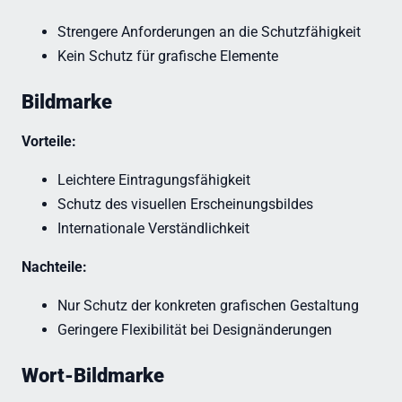
Strengere Anforderungen an die Schutzfähigkeit
Kein Schutz für grafische Elemente
Bildmarke
Vorteile:
Leichtere Eintragungsfähigkeit
Schutz des visuellen Erscheinungsbildes
Internationale Verständlichkeit
Nachteile:
Nur Schutz der konkreten grafischen Gestaltung
Geringere Flexibilität bei Designänderungen
Wort-Bildmarke