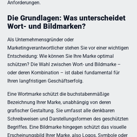
Anforderungen.
Die Grundlagen: Was unterscheidet
Wort- und Bildmarken?
Als Unternehmensgründer oder
Marketingverantwortlicher stehen Sie vor einer wichtigen
Entscheidung: Wie können Sie Ihre Marke optimal
schützen? Die Wahl zwischen Wort- und Bildmarke –
oder deren Kombination – ist dabei fundamental für
Ihren langfristigen Geschäftserfolg.
Eine Wortmarke schützt die buchstabenmäßige
Bezeichnung Ihrer Marke, unabhängig von deren
grafischer Gestaltung. Sie umfasst alle denkbaren
Schreibweisen und Darstellungsformen des geschützten
Begriffes. Eine Bildmarke hingegen schützt das visuelle
Erscheinungsbild Ihrer Marke, also Logos, Symbole oder